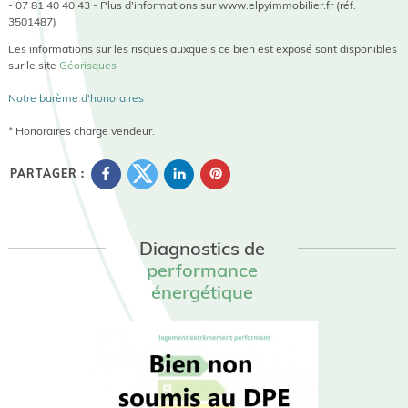
- 07 81 40 40 43 - Plus d'informations sur www.elpyimmobilier.fr (réf.
3501487)
Les informations sur les risques auxquels ce bien est exposé sont disponibles
sur le site
Géorisques
Notre barème d'honoraires
* Honoraires charge vendeur.
PARTAGER :
Diagnostics de
performance
énergétique