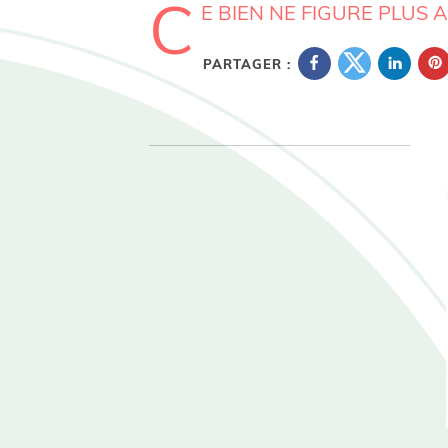
C
E BIEN NE FIGURE PLUS 
PARTAGER :