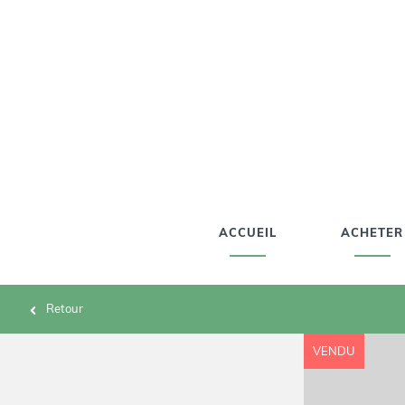
ACCUEIL
ACHETER
Retour
VENDU