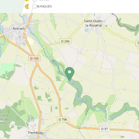
BANQUES