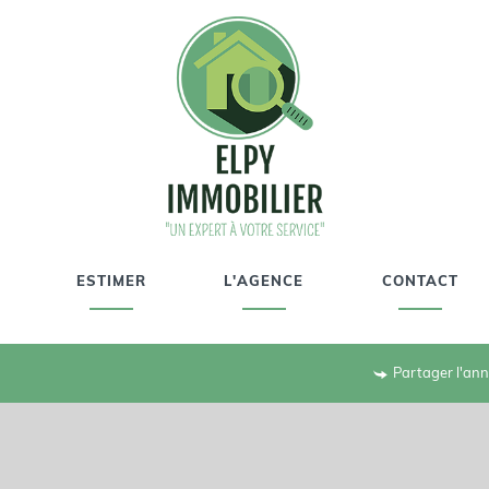
ESTIMER
L'AGENCE
CONTACT
Partager l'an